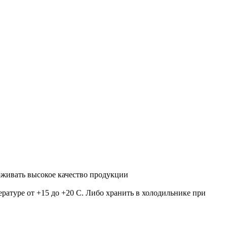
рживать высокое качество продукции
ратуре от +15 до +20 С. Либо хранить в холодильнике при