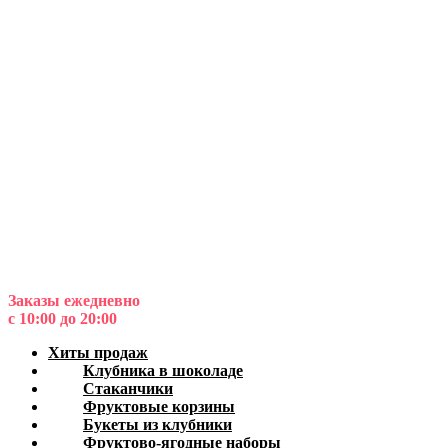
Заказы ежедневно
с 10:00 до 20:00
Хиты продаж
Клубника в шоколаде
Стаканчики
Фруктовые корзины
Букеты из клубники
Фруктово-ягодные наборы