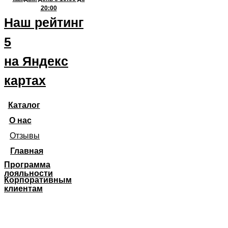
20:00
Наш рейтинг
5
на Яндекс
картах
Каталог
О нас
Отзывы
Главная
Программа
лояльности
Корпоративным
клиентам