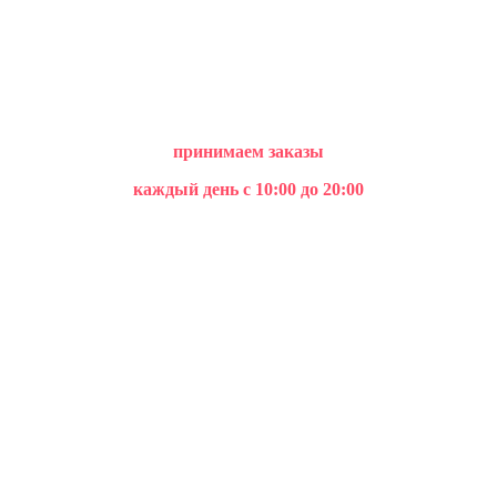
принимаем заказы
каждый день с 10:00 до 20:00