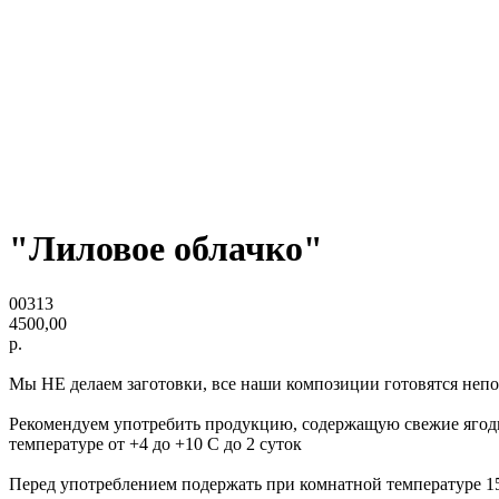
"Лиловое облачко"
00313
4500,00
р.
Мы НЕ делаем заготовки, все наши композиции готовятся непос
Рекомендуем употребить продукцию, содержащую свежие ягоды,
температуре от +4 до +10 С до 2 суток
Перед употреблением подержать при комнатной температуре 1