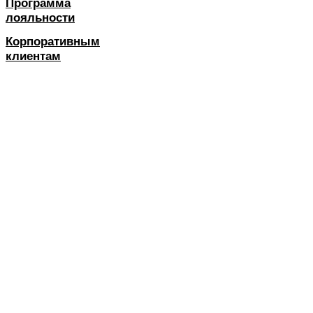
Программа
лояльности
Корпоративным
клиентам