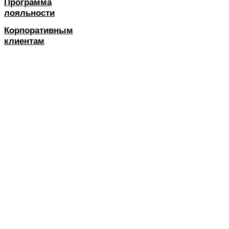
Программа
лояльности
Корпоративным
клиентам