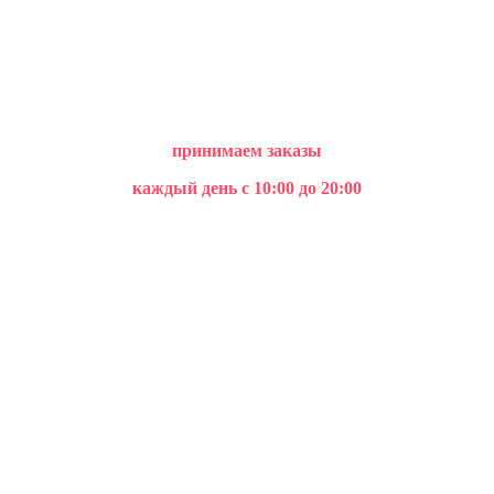
принимаем заказы
каждый день с 10:00 до 20:00