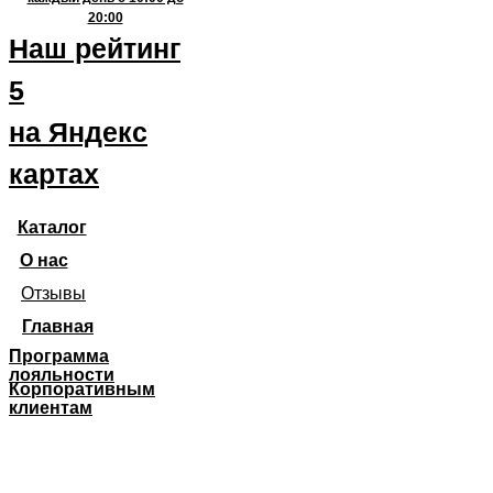
20:00
Наш рейтинг
5
на Яндекс
картах
Каталог
О нас
Отзывы
Главная
Программа
лояльности
Корпоративным
клиентам