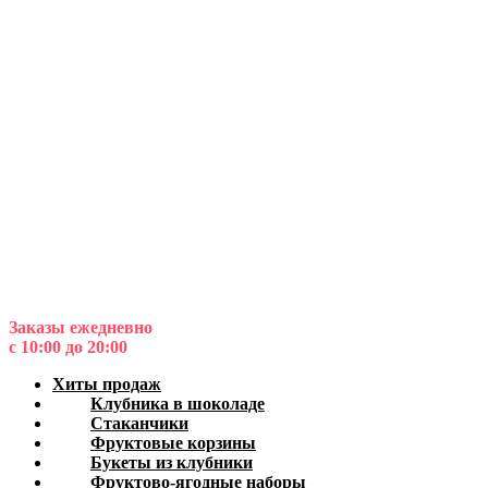
Заказы ежедневно
с 10:00 до 20:00
Хиты продаж
Клубника в шоколаде
Стаканчики
Фруктовые корзины
Букеты из клубники
Фруктово-ягодные наборы