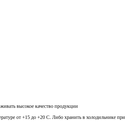
рживать высокое качество продукции
ратуре от +15 до +20 С. Либо хранить в холодильнике при