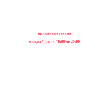
принимаем заказы
каждый день с 10:00 до 20:00