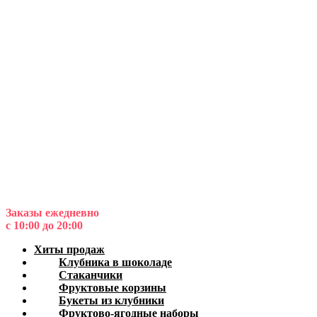
Заказы ежедневно
с 10:00 до 20:00
Хиты продаж
Клубника в шоколаде
Стаканчики
Фруктовые корзины
Букеты из клубники
Фруктово-ягодные наборы