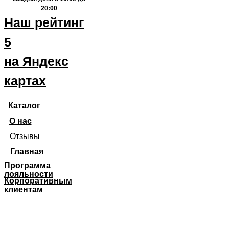
20:00
Наш рейтинг
5
на Яндекс
картах
Каталог
О нас
Отзывы
Главная
Программа
лояльности
Корпоративным
клиентам