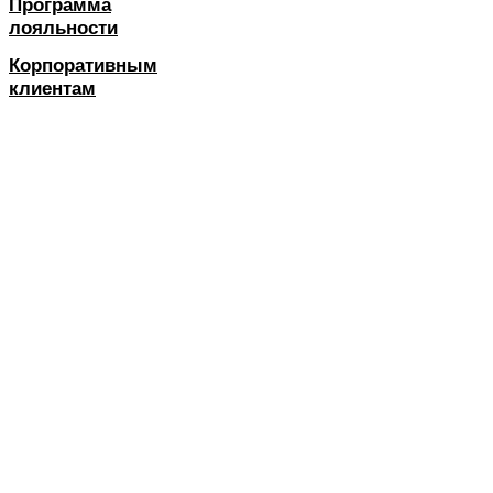
Программа
лояльности
Корпоративным
клиентам