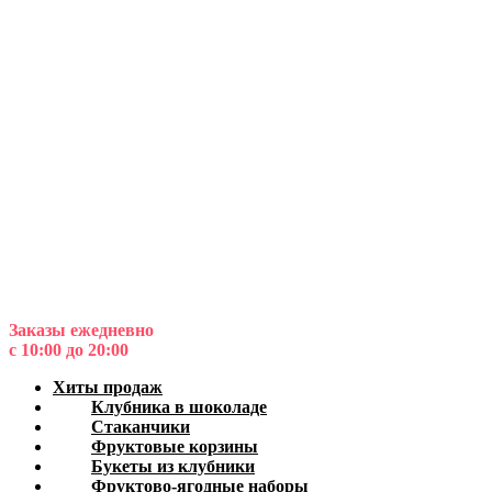
Заказы ежедневно
с 10:00 до 20:00
Хиты продаж
Клубника в шоколаде
Стаканчики
Фруктовые корзины
Букеты из клубники
Фруктово-ягодные наборы