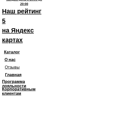
20:00
Наш рейтинг
5
на Яндекс
картах
Каталог
О нас
Отзывы
Главная
Программа
лояльности
Корпоративным
клиентам