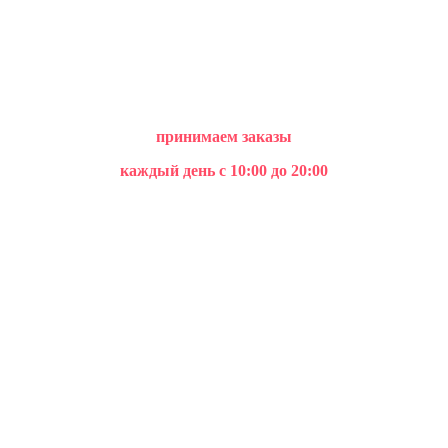
принимаем заказы
каждый день с 10:00 до 20:00